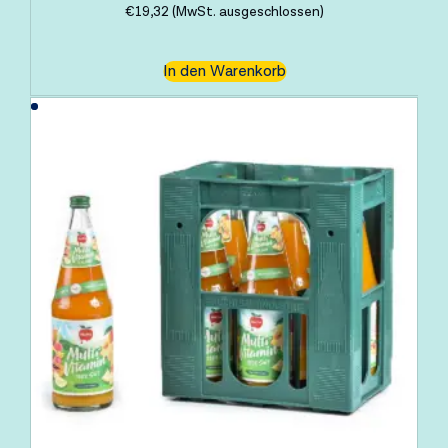
€
19,32
(MwSt. ausgeschlossen)
In den Warenkorb