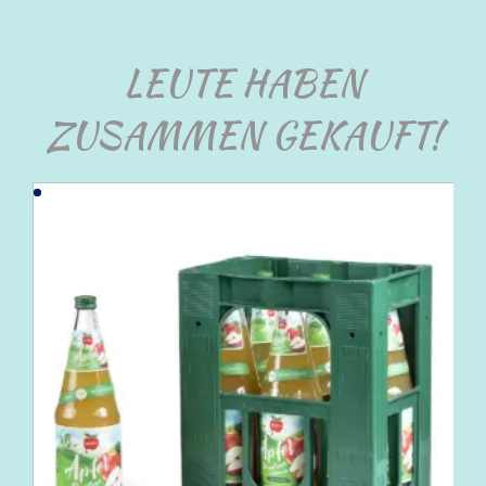
LEUTE HABEN
ZUSAMMEN GEKAUFT!