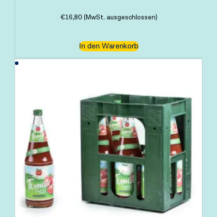
€
16,80
(MwSt. ausgeschlossen)
In den Warenkorb