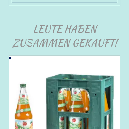
LEUTE HABEN
ZUSAMMEN GEKAUFT!