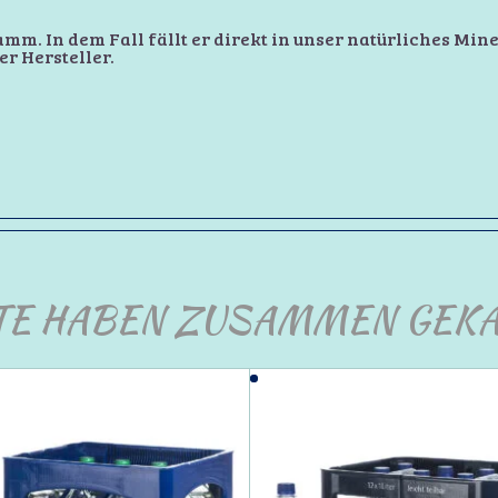
mm. In dem Fall fällt er direkt in unser natürliches Mine
er Hersteller.
TE HABEN ZUSAMMEN GEKA