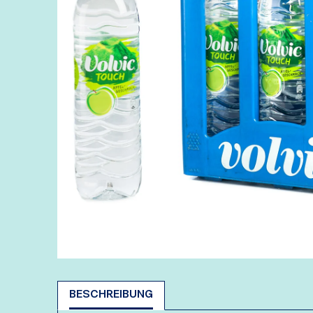
BESCHREIBUNG