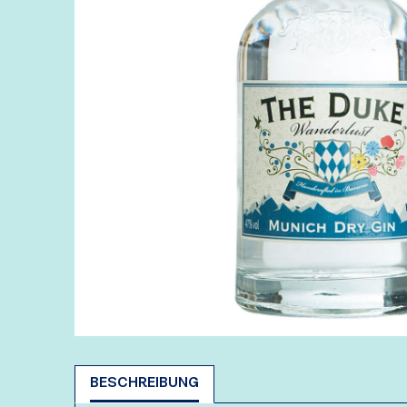
BESCHREIBUNG