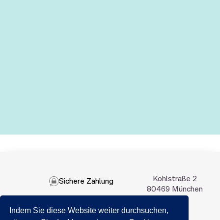
Kohlstraße 2
Sichere Zahlung
80469 München
Indem Sie diese Website weiter durchsuchen,