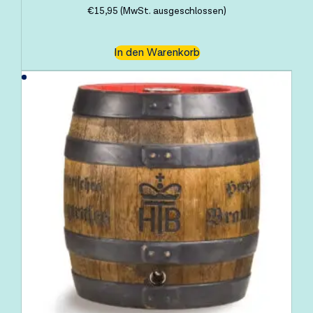
€
15,95
(MwSt. ausgeschlossen)
In den Warenkorb