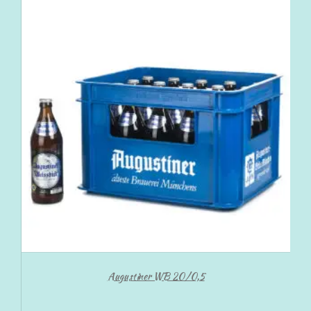
Augustiner WB 20/0,5