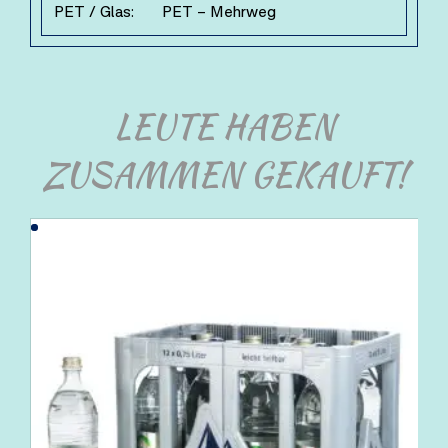
PET / Glas:
PET – Mehrweg
LEUTE HABEN
ZUSAMMEN GEKAUFT!