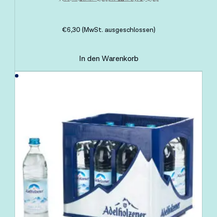
€
6,30
(MwSt. ausgeschlossen)
In den Warenkorb