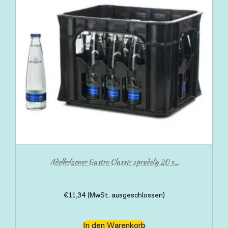
Adelholzener Gastro Classic sprudelig 20 x...
€
11,34
(MwSt. ausgeschlossen)
In den Warenkorb