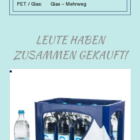
PET / Glas:
Glas – Mehrweg
LEUTE HABEN
ZUSAMMEN GEKAUFT!