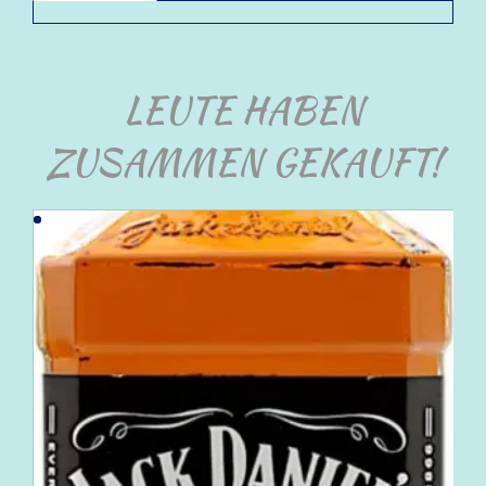
LEUTE HABEN
ZUSAMMEN GEKAUFT!