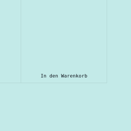
In den Warenkorb