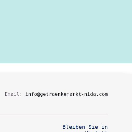
Email:
info@getraenkemarkt-nida.com
Bleiben Sie in