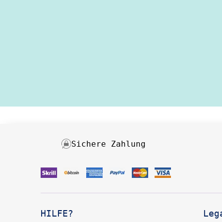
Sichere Zahlung
HILFE?
Leg