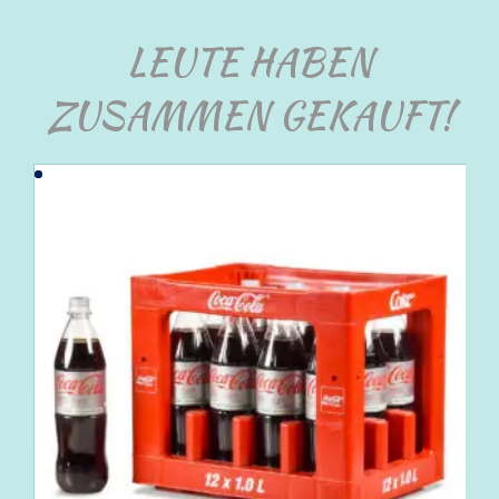
LEUTE HABEN
ZUSAMMEN GEKAUFT!