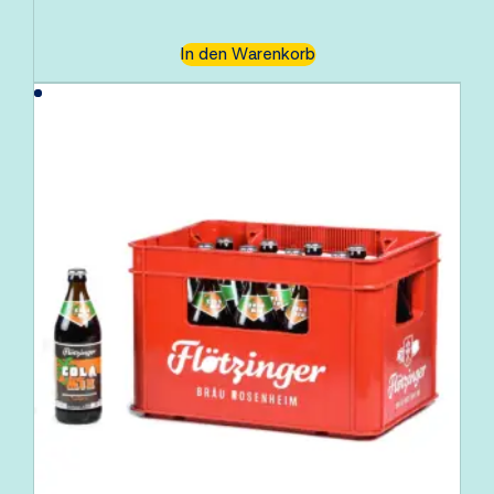
In den Warenkorb