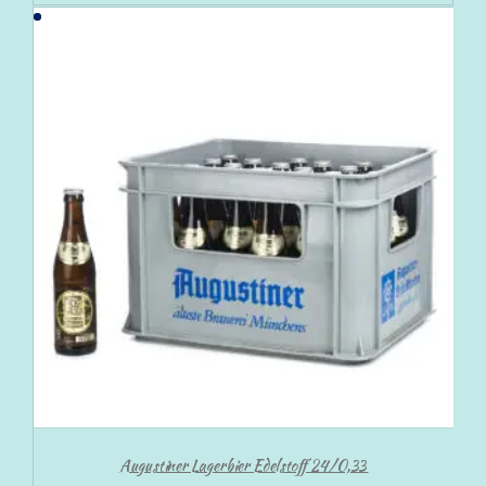
Augustiner Lagerbier Edelstoff 24/0,33