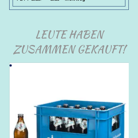
LEUTE HABEN
ZUSAMMEN GEKAUFT!