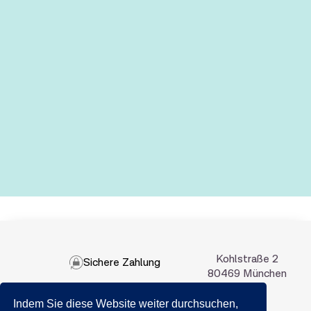
Kohlstraße 2
Sichere Zahlung
80469 München
Indem Sie diese Website weiter durchsuchen,