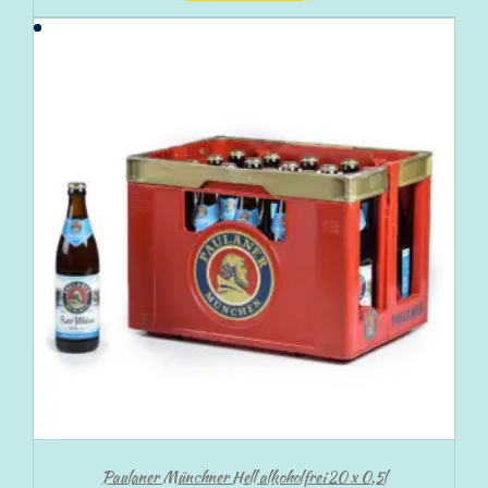
Paulaner Münchner Hell alkoholfrei 20 x 0,5l