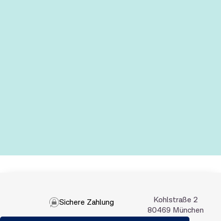
Kohlstraße 2
Sichere Zahlung
80469 München