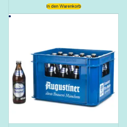
In den Warenkorb