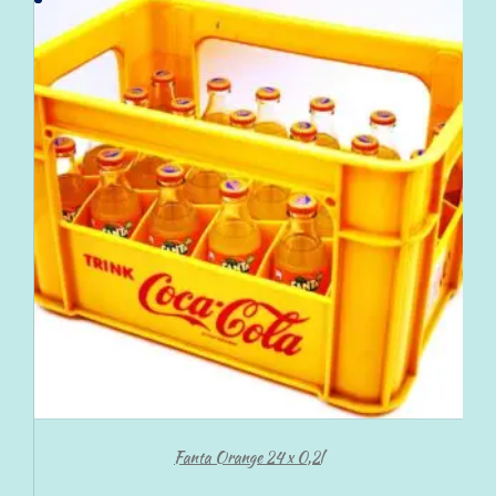
Fanta Orange 24 x 0,2l