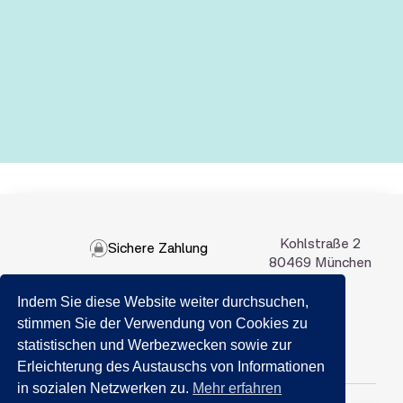
Kohlstraße 2
Sichere Zahlung
80469 München
Indem Sie diese Website weiter durchsuchen,
089 201 50 35
stimmen Sie der Verwendung von Cookies zu
statistischen und Werbezwecken sowie zur
Email:
info@getraenkemarkt-nida.com
Erleichterung des Austauschs von Informationen
in sozialen Netzwerken zu.
Mehr erfahren