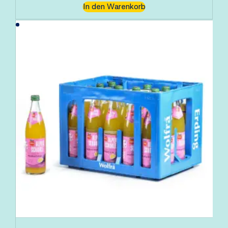
In den Warenkorb