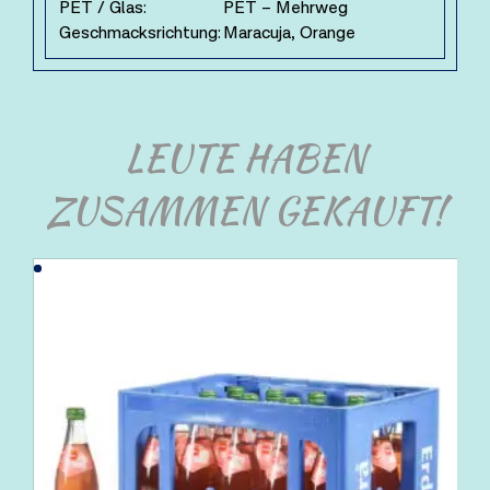
PET / Glas:
PET – Mehrweg
Geschmacksrichtung:
Maracuja, Orange
LEUTE HABEN
ZUSAMMEN GEKAUFT!